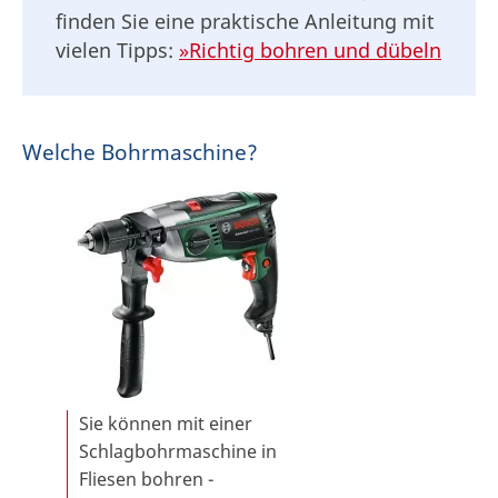
finden Sie eine praktische Anleitung mit
vielen Tipps:
»Richtig bohren und dübeln
Welche Bohrmaschine?
Sie können mit einer
Schlagbohrmaschine in
Fliesen bohren -