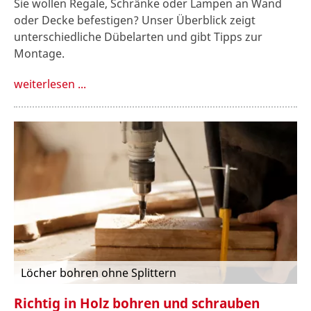
Sie wollen Regale, Schränke oder Lampen an Wand
oder Decke befestigen? Unser Überblick zeigt
unterschiedliche Dübelarten und gibt Tipps zur
Montage.
weiterlesen ...
Löcher bohren ohne Splittern
Richtig in Holz bohren und schrauben