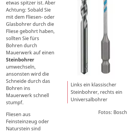
etwas spitzer ist. Aber
Achtung: Sobald Sie
mit dem Fliesen- oder
Glasbohrer durch die
Fliese gebohrt haben,
sollten Sie fürs
Bohren durch
Mauerwerk auf einen
Steinbohrer
umwechseln,
ansonsten wird die
Schneide durch das
Links ein klassischer
Bohren ins
Steinbohrer, rechts ein
Mauerwerk schnell
Universalbohrer
stumpf.
Fotos: Bosch
Fliesen aus
Feinsteinzeug oder
Naturstein sind