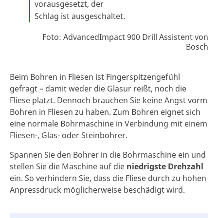
vorausgesetzt, der
Schlag ist ausgeschaltet.
Foto: AdvancedImpact 900 Drill Assistent von
Bosch
Beim Bohren in Fliesen ist Fingerspitzengefühl
gefragt – damit weder die Glasur reißt, noch die
Fliese platzt. Dennoch brauchen Sie keine Angst vorm
Bohren in Fliesen zu haben. Zum Bohren eignet sich
eine normale Bohrmaschine in Verbindung mit einem
Fliesen-, Glas- oder Steinbohrer.
Spannen Sie den Bohrer in die Bohrmaschine ein und
stellen Sie die Maschine auf die
niedrigste Drehzahl
ein. So verhindern Sie, dass die Fliese durch zu hohen
Anpressdruck möglicherweise beschädigt wird.