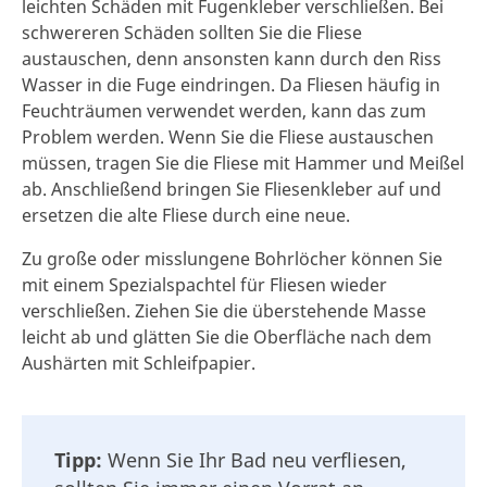
leichten Schäden mit Fugenkleber verschließen. Bei
schwereren Schäden sollten Sie die Fliese
austauschen, denn ansonsten kann durch den Riss
Wasser in die Fuge eindringen. Da Fliesen häufig in
Feuchträumen verwendet werden, kann das zum
Problem werden. Wenn Sie die Fliese austauschen
müssen, tragen Sie die Fliese mit Hammer und Meißel
ab. Anschließend bringen Sie Fliesenkleber auf und
ersetzen die alte Fliese durch eine neue.
Zu große oder misslungene Bohrlöcher können Sie
mit einem Spezialspachtel für Fliesen wieder
verschließen. Ziehen Sie die überstehende Masse
leicht ab und glätten Sie die Oberfläche nach dem
Aushärten mit Schleifpapier.
Tipp:
Wenn Sie Ihr Bad neu verfliesen,