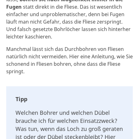
Fugen
statt direkt in die Fliese. Das ist wesentlich
einfacher und unproblematischer, denn bei Fugen
läuft man nicht Gefahr, dass die Fliese zerspringt.
Und falsch gesetzte Bohrlöcher lassen sich hinterher
leichter kaschieren.
Manchmal lässt sich das Durchbohren von Fliesen
natürlich nicht vermeiden. Hier eine Anleitung, wie Sie
schonend in Fliesen bohren, ohne dass die Fliese
springt.
Tipp
Welchen Bohrer und welchen Dübel
brauche ich für welchen Einsatzzweck?
Was tun, wenn das Loch zu groß geraten
ist oder der Dübel steckenbleibt? Hier