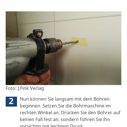
Foto: J.Fink Verlag
2
Nun können Sie langsam mit dem Bohren
beginnen. Setzen Sie die Bohrmaschine im
rechten Winkel an. Drücken Sie den Bohrer auf
keinen Fall fest an, sondern führen Sie ihn
vorsichtig mit leichtem Druck.