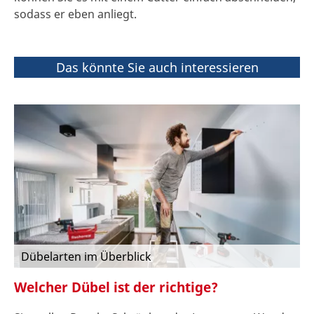
sodass er eben anliegt.
Das könnte Sie auch interessieren
Dübelarten im Überblick
Welcher Dübel ist der richtige?