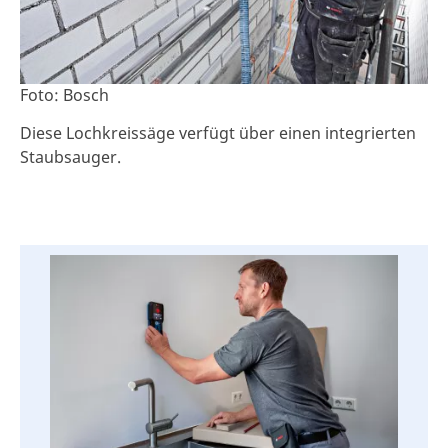
Foto: Bosch
Diese Lochkreissäge verfügt über einen integrierten
Staubsauger.