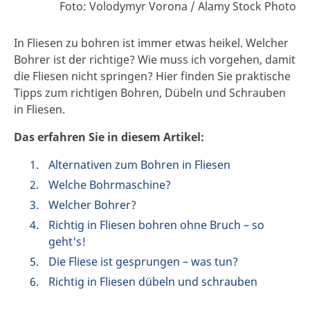
Foto: Volodymyr Vorona / Alamy Stock Photo
In Fliesen zu bohren ist immer etwas heikel. Welcher
Bohrer ist der richtige? Wie muss ich vorgehen, damit
die Fliesen nicht springen? Hier finden Sie praktische
Tipps zum richtigen Bohren, Dübeln und Schrauben
in Fliesen.
Das erfahren Sie in diesem Artikel:
Alternativen zum Bohren in Fliesen
Welche Bohrmaschine?
Welcher Bohrer?
Richtig in Fliesen bohren ohne Bruch – so
geht's!
Die Fliese ist gesprungen – was tun?
Richtig in Fliesen dübeln und schrauben