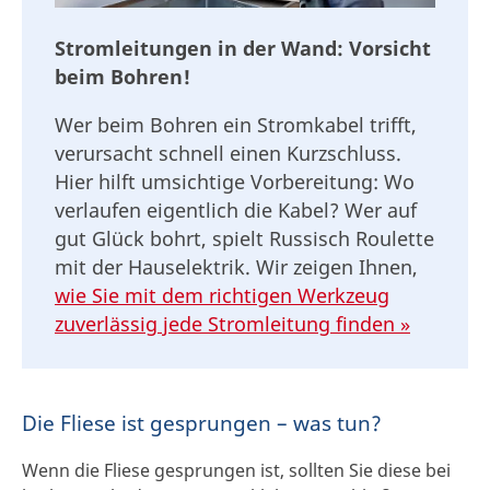
Stromleitungen in der Wand: Vorsicht
beim Bohren!
Wer beim Bohren ein Stromkabel trifft,
verursacht schnell einen Kurzschluss.
Hier hilft umsichtige Vorbereitung: Wo
verlaufen eigentlich die Kabel? Wer auf
gut Glück bohrt, spielt Russisch Roulette
mit der Hauselektrik. Wir zeigen Ihnen,
wie Sie mit dem richtigen Werkzeug
zuverlässig jede Stromleitung finden »
Die Fliese ist gesprungen – was tun?
Wenn die Fliese gesprungen ist, sollten Sie diese bei