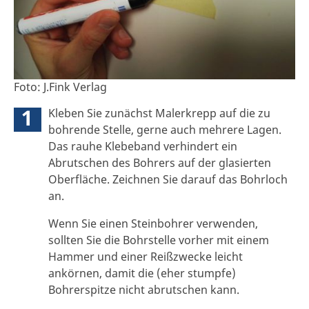
Foto: J.Fink Verlag
1
Kleben Sie zunächst Malerkrepp auf die zu
bohrende Stelle, gerne auch mehrere Lagen.
Das rauhe Klebeband verhindert ein
Abrutschen des Bohrers auf der glasierten
Oberfläche. Zeichnen Sie darauf das Bohrloch
an.
Wenn Sie einen Steinbohrer verwenden,
sollten Sie die Bohrstelle vorher mit einem
Hammer und einer Reißzwecke leicht
ankörnen, damit die (eher stumpfe)
Bohrerspitze nicht abrutschen kann.