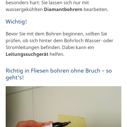
besonders hart: Sie lassen sich nur mit
wassergekühlten
Diamantbohrern
bearbeiten.
Wichtig!
Bevor Sie mit dem Bohren beginnen, sollten Sie
prüfen, ob sich hinter dem Bohrloch Wasser- oder
Stromleitungen befinden. Dabei kann ein
Leitungssuchgerät
helfen.
Richtig in Fliesen bohren ohne Bruch – so
geht's!