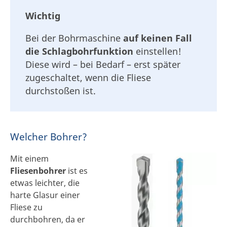
Wichtig
Bei der Bohrmaschine
auf keinen Fall
die Schlagbohrfunktion
einstellen!
Diese wird – bei Bedarf – erst später
zugeschaltet, wenn die Fliese
durchstoßen ist.
Welcher Bohrer?
Mit einem
Fliesenbohrer
ist es
etwas leichter, die
harte Glasur einer
Fliese zu
durchbohren, da er