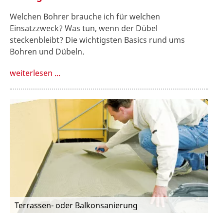
Welchen Bohrer brauche ich für welchen
Einsatzzweck? Was tun, wenn der Dübel
steckenbleibt? Die wichtigsten Basics rund ums
Bohren und Dübeln.
weiterlesen ...
Terrassen- oder Balkonsanierung