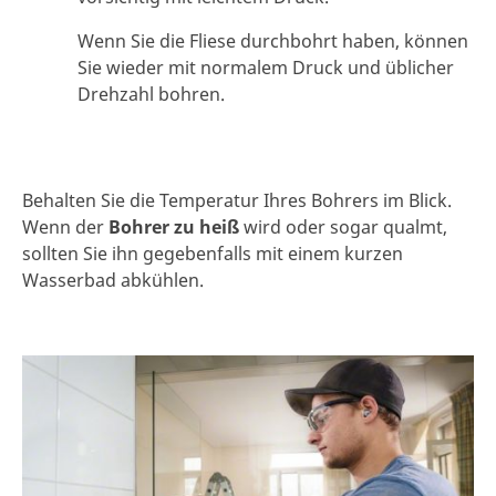
Wenn Sie die Fliese durchbohrt haben, können
Sie wieder mit normalem Druck und üblicher
Drehzahl bohren.
Behalten Sie die Temperatur Ihres Bohrers im Blick.
Wenn der
Bohrer zu heiß
wird oder sogar qualmt,
sollten Sie ihn gegebenfalls mit einem kurzen
Wasserbad abkühlen.