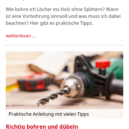
Wie bohre ich Löcher ins Holz ohne Splittern? Wann
ist eine Vorbohrung sinnvoll und was muss ich dabei
beachten? Hier gibt es praktische Tipps.
weiterlesen ...
Praktische Anleitung mit vielen Tipps
Richtig bohren und dübeln