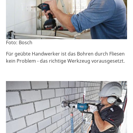
Foto: Bosch
Für geübte Handwerker ist das Bohren durch Fliesen
kein Problem - das richtige Werkzeug vorausgesetzt.