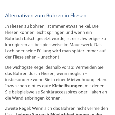
Alternativen zum Bohren in Fliesen
In Fliesen zu bohren, ist immer etwas heikel. Die
Fliesen können leicht springen und wenn ein
Bohrloch falsch gesetzt wurde, ist es schwieriger zu
korrigieren als beispielsweise im Mauerwerk. Das
Loch oder seine Füllung wird man später immer auf
der Fliese sehen – unschön!
Die wichtigste Regel deshalb vorab: Vermeiden Sie
das Bohren durch Fliesen, wenn möglich –
insbesondere wenn Sie in einer Mietwohnung leben.
Inzwischen gibt es gute
Klebelösungen
, mit denen
Sie beispielsweise Sanitäraccessoires oder Haken an
die Wand anbringen können.
Zweite Regel: Wenn sich das Bohren nicht vermeiden
lässt,
bohren Sie nach Möglichkeit immer in die