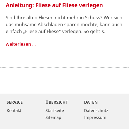
Anleitung: Fliese auf Fliese verlegen
Sind Ihre alten Fliesen nicht mehr in Schuss? Wer sich
das mühsame Abschlagen sparen möchte, kann auch
einfach „Fliese auf Fliese” verlegen. So geht's.
weiterlesen ...
SERVICE
ÜBERSICHT
DATEN
Kontakt
Startseite
Datenschutz
Sitemap
Impressum