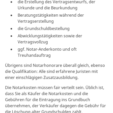
die Erstellung des Vertragsentwurfs, der
Urkunde und die Beurkundung
Beratungstätigkeiten während der
Vertragserstellung
die Grundschuldbestellung
Abwicklungstätigkeiten sowie der
Vertragsvollzug
ggf. Notar-Anderkonto und oft
Treuhandauftrag
Übrigens sind Notarhonorare überall gleich, ebenso
die Qualifikation: Alle sind erfahrene Juristen mit
einer einschlägigen Zusatzausbildung.
Die Notarkosten müssen fair verteilt sein. Üblich ist,
dass Sie als Käufer die Notarkosten und die
Gebühren für die Eintragung ins Grundbuch
übernehmen, der Verkäufer dagegen die Gebühr für
die Löschung alter Grundschulden zahlt.