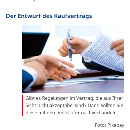
Der Entwurf des Kaufvertrags
Gibt es Regelungen im Vertrag, die aus Ihrer
Sicht nicht akzeptabel sind? Dann sollten Sie
diese mit dem Verkäufer nachverhandeln.
Foto: Pixabay