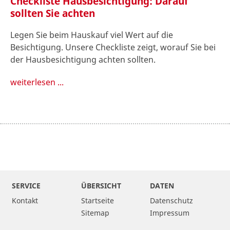
Checkliste Hausbesichtigung: Darauf
sollten Sie achten
Legen Sie beim Hauskauf viel Wert auf die
Besichtigung. Unsere Checkliste zeigt, worauf Sie bei
der Hausbesichtigung achten sollten.
weiterlesen ...
SERVICE
ÜBERSICHT
DATEN
Kontakt
Startseite
Datenschutz
Sitemap
Impressum