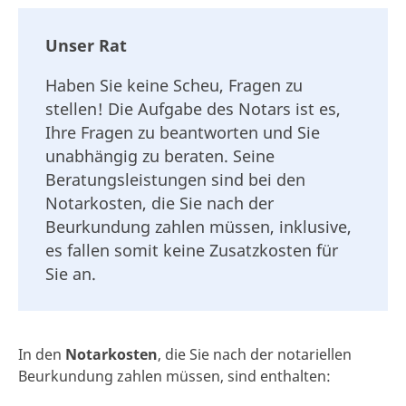
Unser Rat
Haben Sie keine Scheu, Fragen zu
stellen! Die Aufgabe des Notars ist es,
Ihre Fragen zu beantworten und Sie
unabhängig zu beraten. Seine
Beratungsleistungen sind bei den
Notarkosten, die Sie nach der
Beurkundung zahlen müssen, inklusive,
es fallen somit keine Zusatzkosten für
Sie an.
In den
Notarkosten
, die Sie nach der notariellen
Beurkundung zahlen müssen, sind enthalten: