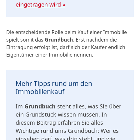
eingetragen wird »
Die entscheidende Rolle beim Kauf einer Immobilie
spielt somit das
Grundbuch
. Erst nachdem die
Eintragung erfolgt ist, darf sich der Käufer endlich
Eigentümer einer Immobilie nennen.
Mehr Tipps rund um den
Immobilienkauf
Im
Grundbuch
steht alles, was Sie über
ein Grundstück wissen müssen. In
diesem Beitrag erfahren Sie alles
Wichtige rund ums Grundbuch: Wer es
einsehen darf, was drin steht und wie