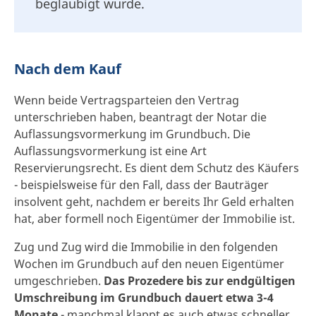
beglaubigt wurde.
Nach dem Kauf
Wenn beide Vertragsparteien den Vertrag
unterschrieben haben, beantragt der Notar die
Auflassungsvormerkung im Grundbuch. Die
Auflassungsvormerkung ist eine Art
Reservierungsrecht. Es dient dem Schutz des Käufers
- beispielsweise für den Fall, dass der Bauträger
insolvent geht, nachdem er bereits Ihr Geld erhalten
hat, aber formell noch Eigentümer der Immobilie ist.
Zug und Zug wird die Immobilie in den folgenden
Wochen im Grundbuch auf den neuen Eigentümer
umgeschrieben.
Das Prozedere bis zur endgültigen
Umschreibung im Grundbuch dauert etwa 3-4
Monate
- manchmal klappt es auch etwas schneller,