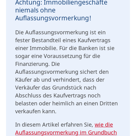
Achtung: Immobiliengeschäfte
niemals ohne
Auflassungsvormerkung!
Die Auflassungsvormerkung ist ein
fester Bestandteil eines Kaufvertrags
einer Immobilie. Für die Banken ist sie
sogar eine Voraussetzung für die
Finanzierung. Die
Auflassungsvormerkung sichert den
Käufer ab und verhindert, dass der
Verkäufer das Grundstück nach
Abschluss des Kaufvertrags noch
belasten oder heimlich an einen Dritten
verkaufen kann.
In diesem Artikel erfahren Sie,
wie die
Auflassungsvormerkung im Grundbuch