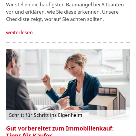
Wir stellen die häufigsten Baumängel bei Altbauten
vor und erklären, wie Sie diese erkennen. Unsere
Checkliste zeigt, worauf Sie achten sollten.
weiterlesen ...
Schritt für Schritt ins Eigenheim
Gut vorbereitet zum Immobilienkauf:
Tipps für Käufer