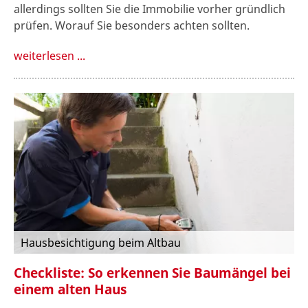
allerdings sollten Sie die Immobilie vorher gründlich
prüfen. Worauf Sie besonders achten sollten.
weiterlesen ...
Hausbesichtigung beim Altbau
Checkliste: So erkennen Sie Baumängel bei
einem alten Haus