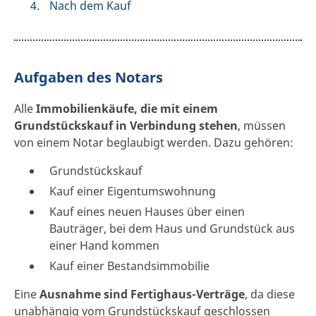
Nach dem Kauf
Aufgaben des Notars
Alle
Immobilienkäufe, die mit einem
Grundstückskauf in Verbindung stehen
, müssen
von einem Notar beglaubigt werden. Dazu gehören:
Grundstückskauf
Kauf einer Eigentumswohnung
Kauf eines neuen Hauses über einen
Bauträger, bei dem Haus und Grundstück aus
einer Hand kommen
Kauf einer Bestandsimmobilie
Eine
Ausnahme sind Fertighaus-Verträge
, da diese
unabhängig vom Grundstückskauf geschlossen