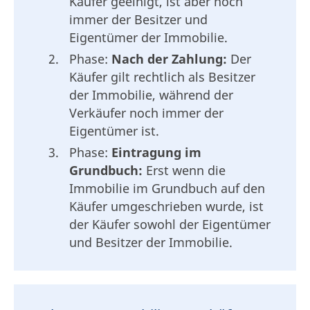
Käufer geeinigt, ist aber noch
immer der Besitzer und
Eigentümer der Immobilie.
Phase:
Nach der Zahlung:
Der
Käufer gilt rechtlich als Besitzer
der Immobilie, während der
Verkäufer noch immer der
Eigentümer ist.
Phase:
Eintragung im
Grundbuch:
Erst wenn die
Immobilie im Grundbuch auf den
Käufer umgeschrieben wurde, ist
der Käufer sowohl der Eigentümer
und Besitzer der Immobilie.