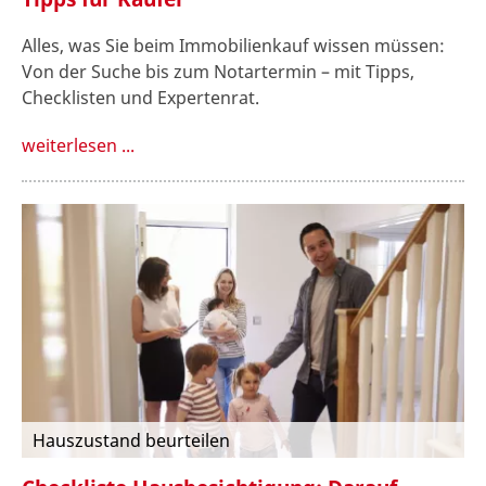
Alles, was Sie beim Immobilienkauf wissen müssen:
Von der Suche bis zum Notartermin – mit Tipps,
Checklisten und Expertenrat.
weiterlesen ...
Hauszustand beurteilen