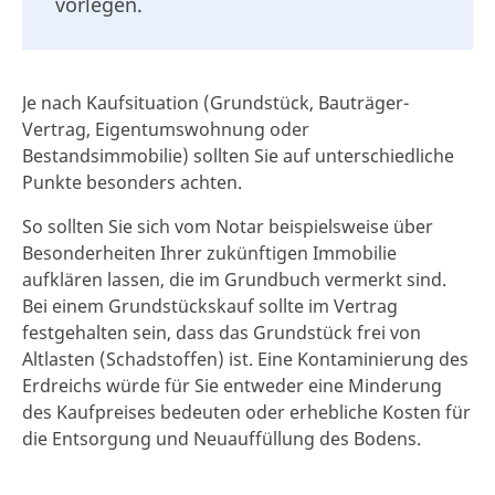
vorlegen.
Je nach Kaufsituation (Grundstück, Bauträger-
Vertrag, Eigentumswohnung oder
Bestandsimmobilie) sollten Sie auf unterschiedliche
Punkte besonders achten.
So sollten Sie sich vom Notar beispielsweise über
Besonderheiten Ihrer zukünftigen Immobilie
aufklären lassen, die im Grundbuch vermerkt sind.
Bei einem Grundstückskauf sollte im Vertrag
festgehalten sein, dass das Grundstück frei von
Altlasten (Schadstoffen) ist. Eine Kontaminierung des
Erdreichs würde für Sie entweder eine Minderung
des Kaufpreises bedeuten oder erhebliche Kosten für
die Entsorgung und Neuauffüllung des Bodens.