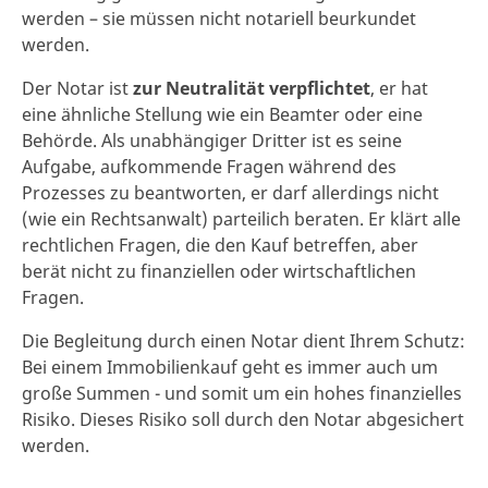
werden – sie müssen nicht notariell beurkundet
werden.
Der Notar ist
zur Neutralität verpflichtet
, er hat
eine ähnliche Stellung wie ein Beamter oder eine
Behörde. Als unabhängiger Dritter ist es seine
Aufgabe, aufkommende Fragen während des
Prozesses zu beantworten, er darf allerdings nicht
(wie ein Rechtsanwalt) parteilich beraten. Er klärt alle
rechtlichen Fragen, die den Kauf betreffen, aber
berät nicht zu finanziellen oder wirtschaftlichen
Fragen.
Die Begleitung durch einen Notar dient Ihrem Schutz:
Bei einem Immobilienkauf geht es immer auch um
große Summen - und somit um ein hohes finanzielles
Risiko. Dieses Risiko soll durch den Notar abgesichert
werden.