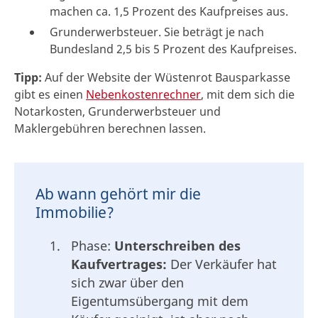
machen ca. 1,5 Prozent des Kaufpreises aus.
Grunderwerbsteuer. Sie beträgt je nach
Bundesland 2,5 bis 5 Prozent des Kaufpreises.
Tipp:
Auf der Website der Wüstenrot Bausparkasse
gibt es einen
Nebenkostenrechner
, mit dem sich die
Notarkosten, Grunderwerbsteuer und
Maklergebühren berechnen lassen.
Ab wann gehört mir die
Immobilie?
Phase:
Unterschreiben des
Kaufvertrages:
Der Verkäufer hat
sich zwar über den
Eigentumsübergang mit dem