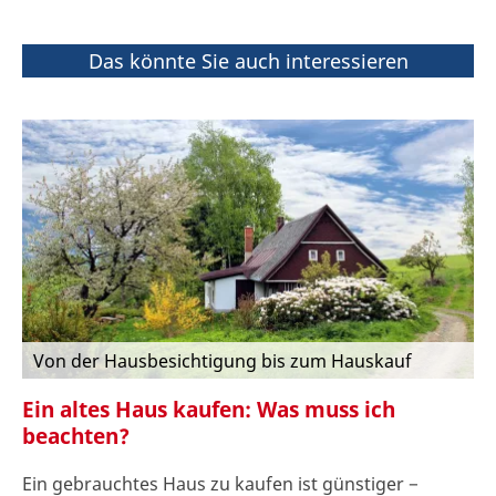
Das könnte Sie auch interessieren
Von der Hausbesichtigung bis zum Hauskauf
Ein altes Haus kaufen: Was muss ich
beachten?
Ein gebrauchtes Haus zu kaufen ist günstiger −