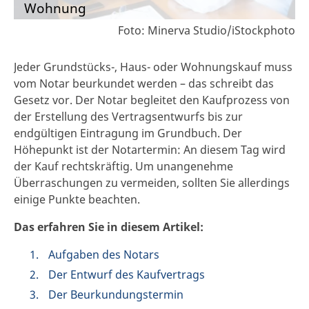
Wohnung
Foto: Minerva Studio/iStockphoto
Jeder Grundstücks-, Haus- oder Wohnungskauf muss
vom Notar beurkundet werden – das schreibt das
Gesetz vor. Der Notar begleitet den Kaufprozess von
der Erstellung des Vertragsentwurfs bis zur
endgültigen Eintragung im Grundbuch. Der
Höhepunkt ist der Notartermin: An diesem Tag wird
der Kauf rechtskräftig. Um unangenehme
Überraschungen zu vermeiden, sollten Sie allerdings
einige Punkte beachten.
Das erfahren Sie in diesem Artikel:
Aufgaben des Notars
Der Entwurf des Kaufvertrags
Der Beurkundungstermin