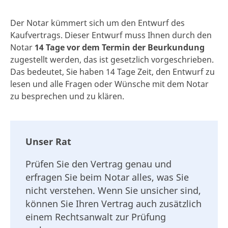
Der Notar kümmert sich um den Entwurf des
Kaufvertrags. Dieser Entwurf muss Ihnen durch den
Notar
14 Tage vor dem Termin der Beurkundung
zugestellt werden, das ist gesetzlich vorgeschrieben.
Das bedeutet, Sie haben 14 Tage Zeit, den Entwurf zu
lesen und alle Fragen oder Wünsche mit dem Notar
zu besprechen und zu klären.
Unser Rat
Prüfen Sie den Vertrag genau und
erfragen Sie beim Notar alles, was Sie
nicht verstehen. Wenn Sie unsicher sind,
können Sie Ihren Vertrag auch zusätzlich
einem Rechtsanwalt zur Prüfung