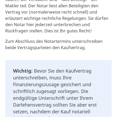
Makler teil. Der Notar liest allen Beteiligten den
Vertrag vor (normalerweise recht schnell) und
erläutert wichtige rechtliche Regelungen. Sie dürfen
den Notar hier jederzeit unterbrechen und
Rückfragen stellen. Dies ist Ihr gutes Recht!
Zum Abschluss des Notartermins unterschreiben
beide Vertragsparteien den Kaufvertrag.
Wichtig:
Bevor Sie den Kaufvertrag
unterschreiben, muss Ihre
Finanzierungszusage gesichert und
schriftlich zugesagt vorliegen. Die
endgültige Unterschrift unter Ihrem
Darlehensvertrag sollten Sie aber erst
setzen, nachdem der Kauf notariell