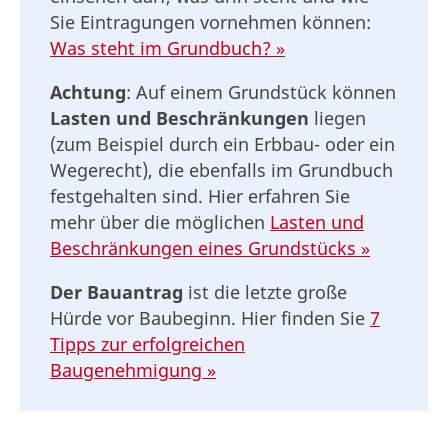
Sie Eintragungen vornehmen können:
Was steht im Grundbuch? »
Achtung
: Auf einem Grundstück können
Lasten und Beschränkungen
liegen
(zum Beispiel durch ein Erbbau- oder ein
Wegerecht), die ebenfalls im Grundbuch
festgehalten sind. Hier erfahren Sie
mehr über die möglichen
Lasten und
Beschränkungen eines Grundstücks »
Der Bauantrag
ist die letzte große
Hürde vor Baubeginn. Hier finden Sie
7
Tipps zur erfolgreichen
Baugenehmigung »