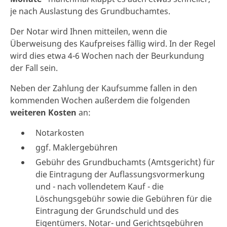
je nach Auslastung des Grundbuchamtes.
Der Notar wird Ihnen mitteilen, wenn die
Überweisung des Kaufpreises fällig wird. In der Regel
wird dies etwa 4-6 Wochen nach der Beurkundung
der Fall sein.
Neben der Zahlung der Kaufsumme fallen in den
kommenden Wochen außerdem die folgenden
weiteren Kosten
an:
Notarkosten
ggf. Maklergebühren
Gebühr des Grundbuchamts (Amtsgericht) für
die Eintragung der Auflassungsvormerkung
und - nach vollendetem Kauf - die
Löschungsgebühr sowie die Gebühren für die
Eintragung der Grundschuld und des
Eigentümers. Notar- und Gerichtsgebühren