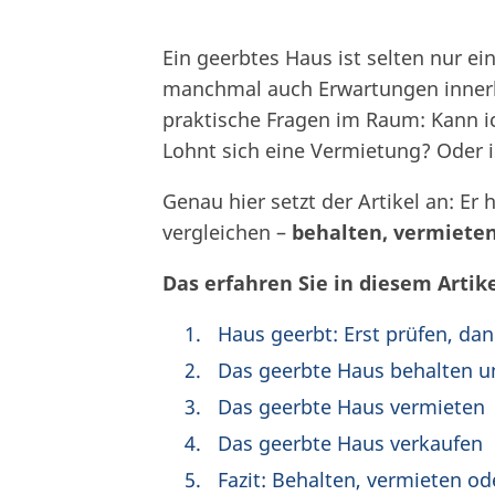
Ein geerbtes Haus ist selten nur e
manchmal auch Erwartungen innerha
praktische Fragen im Raum: Kann ic
Lohnt sich eine Vermietung? Oder i
Genau hier setzt der Artikel an: Er 
vergleichen –
behalten, vermiete
Das erfahren Sie in diesem Artike
Haus geerbt: Erst prüfen, da
Das geerbte Haus behalten u
Das geerbte Haus vermieten
Das geerbte Haus verkaufen
Fazit: Behalten, vermieten od