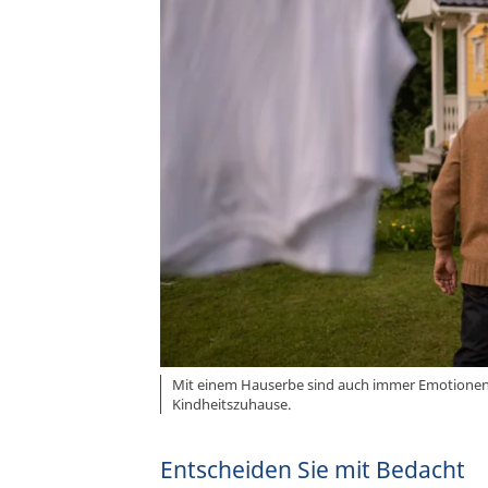
Mit einem Hauserbe sind auch immer Emotionen v
Kindheitszuhause.
Entscheiden Sie mit Bedacht