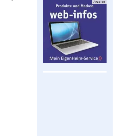
Anzeige