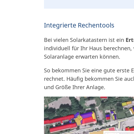
Integrierte Rechentools
Bei vielen Solarkatastern ist ein
Er
individuell für Ihr Haus berechnen,
Solaranlage erwarten können.
So bekommen Sie eine gute erste E
rechnet. Häufig bekommen Sie auch
und Größe Ihrer Anlage.