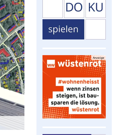
Anzeige