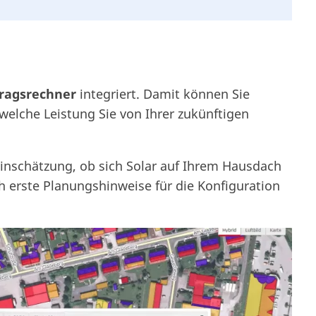
tragsrechner
integriert. Damit können Sie
 welche Leistung Sie von Ihrer zukünftigen
inschätzung, ob sich Solar auf Ihrem Hausdach
 erste Planungshinweise für die Konfiguration