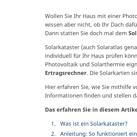
Wollen Sie Ihr Haus mit einer Phot
wissen aber nicht, ob Ihr Dach dafü
Dann statten Sie doch mal dem
So
Solarkataster (auch Solaratlas gen
individuell für Ihr Haus prüfen kön
Photovoltaik und Solarthermie eigne
Ertragsrechner
. Die Solarkarten s
Hier erfahren Sie, wie Sie mithilfe
Informationen finden und stellen 
Das erfahren Sie in diesem Artike
Was ist ein Solarkataster?
Anleitung: So funktioniert ei