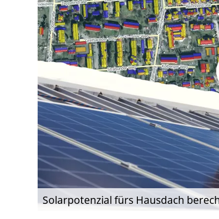
Solarpotenzial fürs Hausdach berec