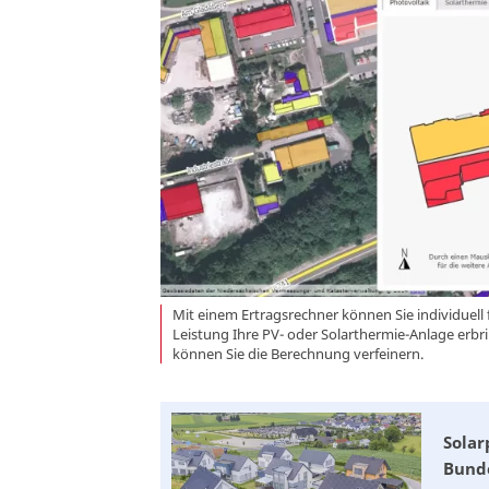
Mit einem Ertragsrechner können Sie individuell
Leistung Ihre PV- oder Solarthermie-Anlage erb
können Sie die Berechnung verfeinern.
Solar
Bund