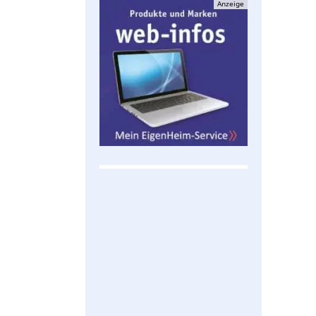
Anzeige