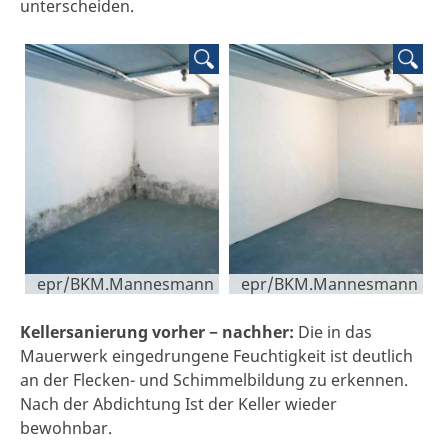
unterscheiden.
epr/BKM.Mannesmann
epr/BKM.Mannesmann
Kellersanierung vorher − nachher:
Die in das
Mauerwerk eingedrungene Feuchtigkeit ist deutlich
an der Flecken- und Schimmelbildung zu erkennen.
Nach der Abdichtung Ist der Keller wieder
bewohnbar.