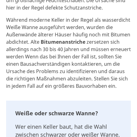
um großflächige Feuchteschäden. Die Ursache sind
hier in der Regel defekte Schutzanstriche.
Während moderne Keller in der Regel als wasserdicht
Weiße Wanne ausgeführt werden, wurden die
Außenwände älterer Häuser häufig noch mit Bitumen
abdichtet. Alte
Bitumenanstriche
zersetzen sich
allerdings nach 30 bis 40 Jahren und müssen erneuert
werden Wenn das bei Ihnen der Fall ist, sollten Sie
einen Bausachverständigen kontaktieren, um die
Ursache des Problems zu identifizieren und daraus
die richtigen Maßnahmen abzuleiten. Stellen Sie sich
in jedem Fall auf ein größeres Bauvorhaben ein.
Weiße oder schwarze Wanne?
Wer einen Keller baut, hat die Wahl
zwischen schwarzer oder weißer Wanne.