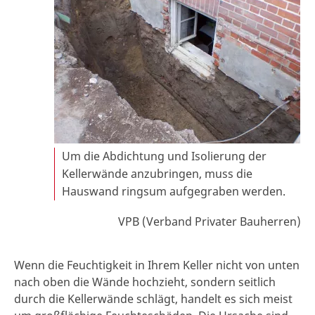
Um die Abdichtung und Isolierung der
Kellerwände anzubringen, muss die
Hauswand ringsum aufgegraben werden.
VPB (Verband Privater Bauherren)
Wenn die Feuchtigkeit in Ihrem Keller nicht von unten
nach oben die Wände hochzieht, sondern seitlich
durch die Kellerwände schlägt, handelt es sich meist