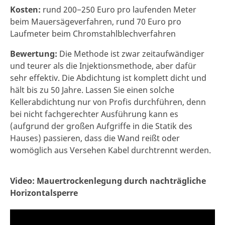
Kosten:
rund 200−250 Euro pro laufenden Meter
beim Mauersägeverfahren, rund 70 Euro pro
Laufmeter beim Chromstahlblechverfahren
Bewertung:
Die Methode ist zwar zeitaufwändiger
und teurer als die Injektionsmethode, aber dafür
sehr effektiv. Die Abdichtung ist komplett dicht und
hält bis zu 50 Jahre. Lassen Sie einen solche
Kellerabdichtung nur von Profis durchführen, denn
bei nicht fachgerechter Ausführung kann es
(aufgrund der großen Aufgriffe in die Statik des
Hauses) passieren, dass die Wand reißt oder
womöglich aus Versehen Kabel durchtrennt werden.
Video: Mauertrockenlegung durch nachträgliche
Horizontalsperre