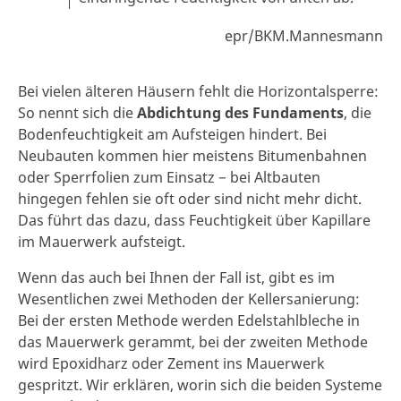
epr/BKM.Mannesmann
Bei vielen älteren Häusern fehlt die Horizontalsperre:
So nennt sich die
Abdichtung des Fundaments
, die
Bodenfeuchtigkeit am Aufsteigen hindert. Bei
Neubauten kommen hier meistens Bitumenbahnen
oder Sperrfolien zum Einsatz − bei Altbauten
hingegen fehlen sie oft oder sind nicht mehr dicht.
Das führt das dazu, dass Feuchtigkeit über Kapillare
im Mauerwerk aufsteigt.
Wenn das auch bei Ihnen der Fall ist, gibt es im
Wesentlichen zwei Methoden der Kellersanierung:
Bei der ersten Methode werden Edelstahlbleche in
das Mauerwerk gerammt, bei der zweiten Methode
wird Epoxidharz oder Zement ins Mauerwerk
gespritzt. Wir erklären, worin sich die beiden Systeme