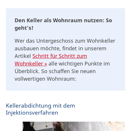
Den Keller als Wohnraum nutzen: So
geht's!
Wer das Untergeschoss zum Wohnkeller
ausbauen möchte, findet in unserem
Artikel
Schritt für Schritt zum
Wohnkeller »
alle wichtigen Punkte im
Überblick. So schaffen Sie neuen
vollwertigen Wohnraum:
Kellerabdichtung mit dem
Injektionsverfahren