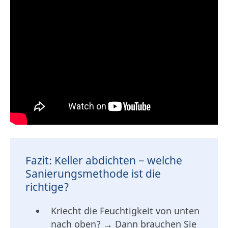
Fazit: Keller abdichten − welche
Sanierungsmethode ist die
richtige?
Kriecht die Feuchtigkeit von unten
nach oben? → Dann brauchen Sie