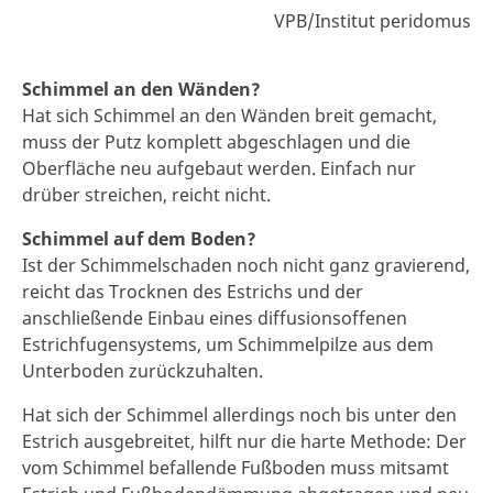
VPB/Institut peridomus
Schimmel an den Wänden?
Hat sich Schimmel an den Wänden breit gemacht,
muss der Putz komplett abgeschlagen und die
Oberfläche neu aufgebaut werden. Einfach nur
drüber streichen, reicht nicht.
Schimmel auf dem Boden?
Ist der Schimmelschaden noch nicht ganz gravierend,
reicht das Trocknen des Estrichs und der
anschließende Einbau eines diffusionsoffenen
Estrichfugensystems, um Schimmelpilze aus dem
Unterboden zurückzuhalten.
Hat sich der Schimmel allerdings noch bis unter den
Estrich ausgebreitet, hilft nur die harte Methode: Der
vom Schimmel befallende Fußboden muss mitsamt