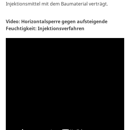
Injektionsmittel mit dem Baumaterial verträgt.
Video: Horizontalsperre gegen aufsteigende
Feuchtigkeit: Injektionsverfahren