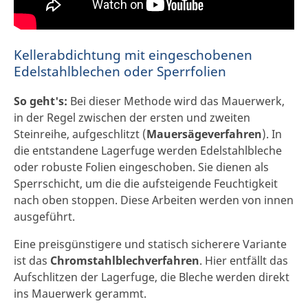
Kellerabdichtung mit eingeschobenen
Edelstahlblechen oder Sperrfolien
So geht's:
Bei dieser Methode wird das Mauerwerk,
in der Regel zwischen der ersten und zweiten
Steinreihe, aufgeschlitzt (
Mauersägeverfahren
). In
die entstandene Lagerfuge werden Edelstahlbleche
oder robuste Folien eingeschoben. Sie dienen als
Sperrschicht, um die die aufsteigende Feuchtigkeit
nach oben stoppen. Diese Arbeiten werden von innen
ausgeführt.
Eine preisgünstigere und statisch sicherere Variante
ist das
Chromstahlblechverfahren
. Hier entfällt das
Aufschlitzen der Lagerfuge, die Bleche werden direkt
ins Mauerwerk gerammt.