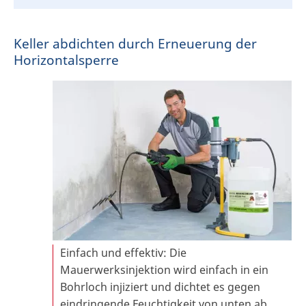
Keller abdichten durch Erneuerung der
Horizontalsperre
Einfach und effektiv: Die
Mauerwerksinjektion wird einfach in ein
Bohrloch injiziert und dichtet es gegen
eindringende Feuchtigkeit von unten ab.