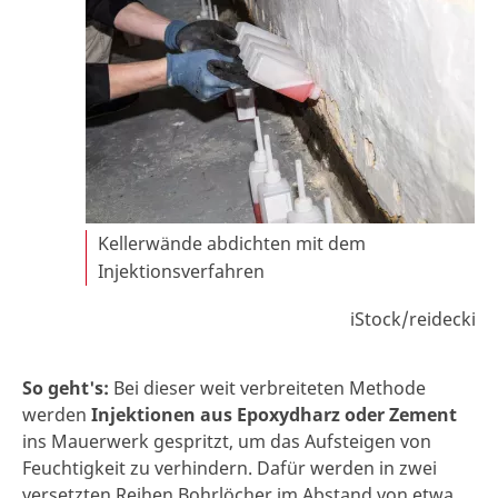
Kellerwände abdichten mit dem
Injektionsverfahren
iStock/reidecki
So geht's:
Bei dieser weit verbreiteten Methode
werden
Injektionen aus Epoxydharz oder Zement
ins Mauerwerk gespritzt, um das Aufsteigen von
Feuchtigkeit zu verhindern. Dafür werden in zwei
versetzten Reihen Bohrlöcher im Abstand von etwa