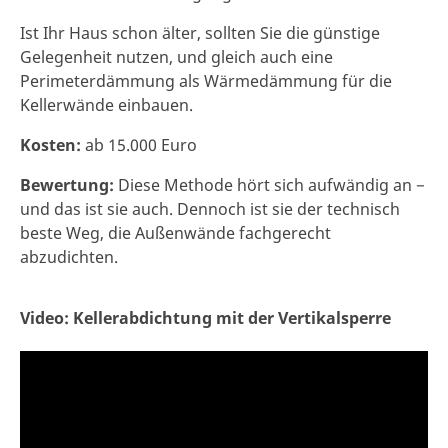
Ist Ihr Haus schon älter, sollten Sie die günstige
Gelegenheit nutzen, und gleich auch eine
Perimeterdämmung als Wärmedämmung für die
Kellerwände einbauen.
Kosten:
ab 15.000 Euro
Bewertung:
Diese Methode hört sich aufwändig an −
und das ist sie auch. Dennoch ist sie der technisch
beste Weg, die Außenwände fachgerecht
abzudichten.
Video: Kellerabdichtung mit der Vertikalsperre