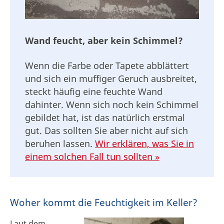
Wand feucht, aber kein Schimmel?
Wenn die Farbe oder Tapete abblättert
und sich ein muffiger Geruch ausbreitet,
steckt häufig eine feuchte Wand
dahinter. Wenn sich noch kein Schimmel
gebildet hat, ist das natürlich erstmal
gut. Das sollten Sie aber nicht auf sich
beruhen lassen.
Wir erklären, was Sie in
einem solchen Fall tun sollten »
Woher kommt die Feuchtigkeit im Keller?
Laut dem