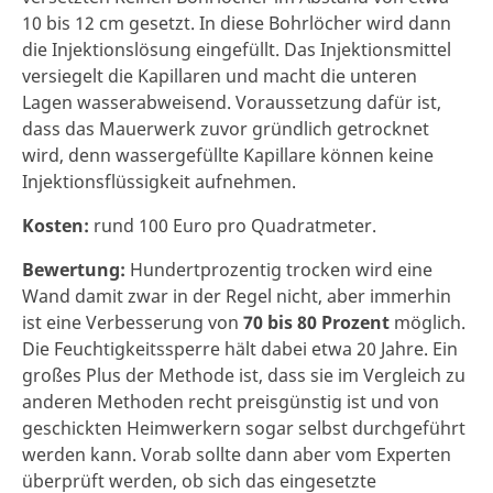
10 bis 12 cm gesetzt. In diese Bohrlöcher wird dann
die Injektionslösung eingefüllt. Das Injektionsmittel
versiegelt die Kapillaren und macht die unteren
Lagen wasserabweisend. Voraussetzung dafür ist,
dass das Mauerwerk zuvor gründlich getrocknet
wird, denn wassergefüllte Kapillare können keine
Injektionsflüssigkeit aufnehmen.
Kosten:
rund 100 Euro pro Quadratmeter.
Bewertung:
Hundertprozentig trocken wird eine
Wand damit zwar in der Regel nicht, aber immerhin
ist eine Verbesserung von
70 bis 80 Prozent
möglich.
Die Feuchtigkeitssperre hält dabei etwa 20 Jahre. Ein
großes Plus der Methode ist, dass sie im Vergleich zu
anderen Methoden recht preisgünstig ist und von
geschickten Heimwerkern sogar selbst durchgeführt
werden kann. Vorab sollte dann aber vom Experten
überprüft werden, ob sich das eingesetzte