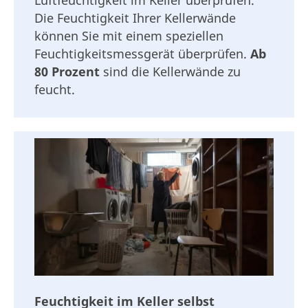
Luftfeuchtigkeit im Keller überprüfen.
Die Feuchtigkeit Ihrer Kellerwände
können Sie mit einem speziellen
Feuchtigkeitsmessgerät überprüfen.
Ab
80 Prozent
sind die Kellerwände zu
feucht.
Feuchtigkeit im Keller selbst