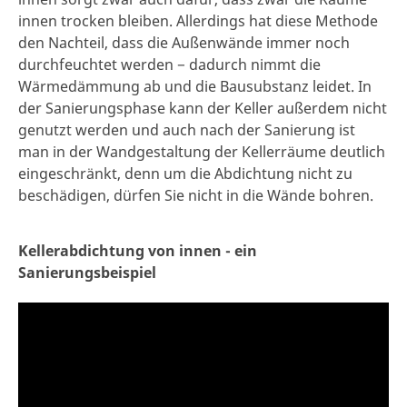
innen trocken bleiben. Allerdings hat diese Methode
den Nachteil, dass die Außenwände immer noch
durchfeuchtet werden − dadurch nimmt die
Wärmedämmung ab und die Bausubstanz leidet. In
der Sanierungsphase kann der Keller außerdem nicht
genutzt werden und auch nach der Sanierung ist
man in der Wandgestaltung der Kellerräume deutlich
eingeschränkt, denn um die Abdichtung nicht zu
beschädigen, dürfen Sie nicht in die Wände bohren.
Kellerabdichtung von innen - ein
Sanierungsbeispiel