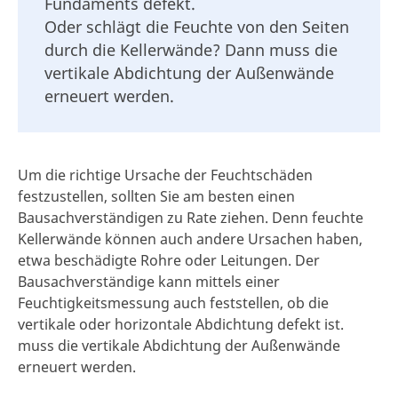
Fundaments defekt.
Oder schlägt die Feuchte von den Seiten
durch die Kellerwände? Dann muss die
vertikale Abdichtung der Außenwände
erneuert werden.
Um die richtige Ursache der Feuchtschäden
festzustellen, sollten Sie am besten einen
Bausachverständigen zu Rate ziehen. Denn feuchte
Kellerwände können auch andere Ursachen haben,
etwa beschädigte Rohre oder Leitungen. Der
Bausachverständige kann mittels einer
Feuchtigkeitsmessung auch feststellen, ob die
vertikale oder horizontale Abdichtung defekt ist.
muss die vertikale Abdichtung der Außenwände
erneuert werden.