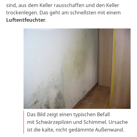
sind, aus dem Keller rausschaffen und den Keller
trockenlegen. Das geht am schnellsten mit einem
Luftentfeuchter
.
Das Bild zeigt einen typischen Befall
mit Schwärzepilzen und Schimmel. Ursache
ist die kalte, nicht gedämmte Außenwand.