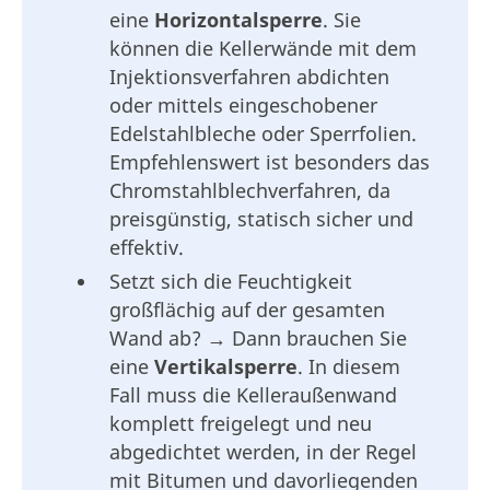
eine
Horizontalsperre
. Sie
können die Kellerwände mit dem
Injektionsverfahren abdichten
oder mittels eingeschobener
Edelstahlbleche oder Sperrfolien.
Empfehlenswert ist besonders das
Chromstahlblechverfahren, da
preisgünstig, statisch sicher und
effektiv.
Setzt sich die Feuchtigkeit
großflächig auf der gesamten
Wand ab? → Dann brauchen Sie
eine
Vertikalsperre
. In diesem
Fall muss die Kelleraußenwand
komplett freigelegt und neu
abgedichtet werden, in der Regel
mit Bitumen und davorliegenden