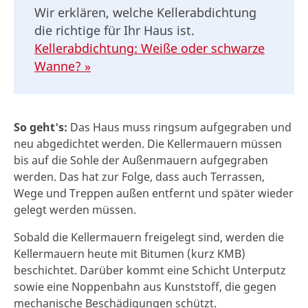
Wir erklären, welche Kellerabdichtung
die richtige für Ihr Haus ist.
Kellerabdichtung: Weiße oder schwarze
Wanne? »
So geht's:
Das Haus muss ringsum aufgegraben und
neu abgedichtet werden. Die Kellermauern müssen
bis auf die Sohle der Außenmauern aufgegraben
werden. Das hat zur Folge, dass auch Terrassen,
Wege und Treppen außen entfernt und später wieder
gelegt werden müssen.
Sobald die Kellermauern freigelegt sind, werden die
Kellermauern heute mit Bitumen (kurz KMB)
beschichtet. Darüber kommt eine Schicht Unterputz
sowie eine Noppenbahn aus Kunststoff, die gegen
mechanische Beschädigungen schützt.