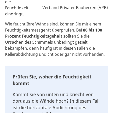
die
Verband Privater Bauherren (VPB)
Feuchtigkeit
eindringt.
Wie feucht Ihre Wände sind, können Sie mit einem
Feuchtigkeitsmessgerät überprüfen. Bei
80 bis 100
Prozent Feuchtigkeitsgehalt
sollten Sie die
Ursachen des Schimmels unbedingt gezielt
bekämpfen, denn häufig ist in diesen Fällen die
Kellerabdichtung undicht oder gar nicht vorhanden.
Prüfen Sie, woher die Feuchtigkeit
kommt
Kommt sie von unten und kriecht von
dort aus die Wände hoch? In diesem Fall
ist die horizontale Abdichtung des