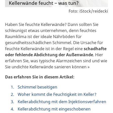
Kellerwände feucht − was tun?
Foto: iStock/reidecki
Haben Sie feuchte Kellerwände? Dann sollten Sie
schleunigst etwas unternehmen, denn feuchtes
Raumklima ist der ideale Nährböden für
gesundheitsschädlichen Schimmel. Die Ursache für
feuchte Kellerwände ist in der Regel eine
schadhafte
oder fehlende Abdichtung der Außenwände
. Hier
erfahren Sie, was typische Alarmzeichen sind und wie
Sie undichte Kellerwände sanieren können »
Das erfahren Sie in diesem Artikel:
Schimmel beseitigen
Woher kommt die Feuchtigkeit im Keller?
Kellerabdichtung mit dem Injektionsverfahren
Kellerabdichtung mit eingeschobenen