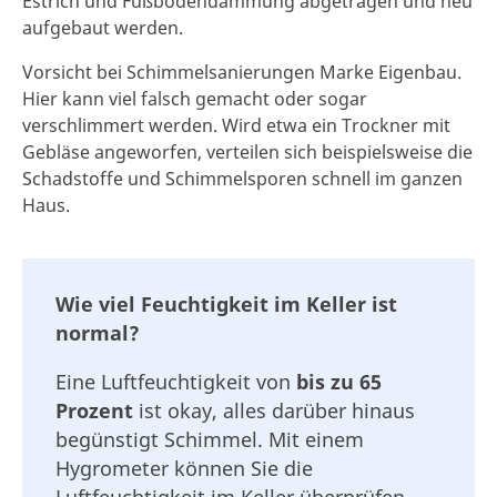
Estrich und Fußbodendämmung abgetragen und neu
aufgebaut werden.
Vorsicht bei Schimmelsanierungen Marke Eigenbau.
Hier kann viel falsch gemacht oder sogar
verschlimmert werden. Wird etwa ein Trockner mit
Gebläse angeworfen, verteilen sich beispielsweise die
Schadstoffe und Schimmelsporen schnell im ganzen
Haus.
Wie viel Feuchtigkeit im Keller ist
normal?
Eine Luftfeuchtigkeit von
bis zu 65
Prozent
ist okay, alles darüber hinaus
begünstigt Schimmel. Mit einem
Hygrometer können Sie die