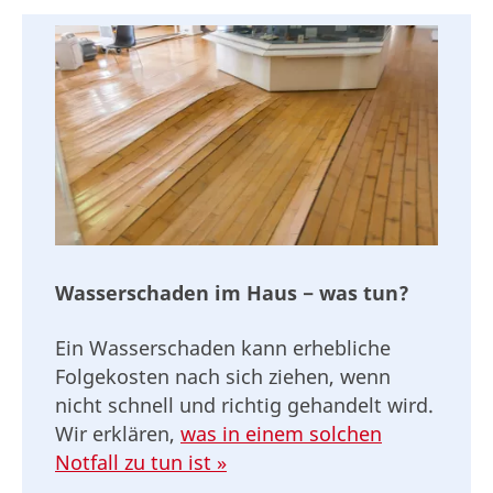
Wasserschaden im Haus − was tun?
Ein Wasserschaden kann erhebliche
Folgekosten nach sich ziehen, wenn
nicht schnell und richtig gehandelt wird.
Wir erklären,
was in einem solchen
Notfall zu tun ist »