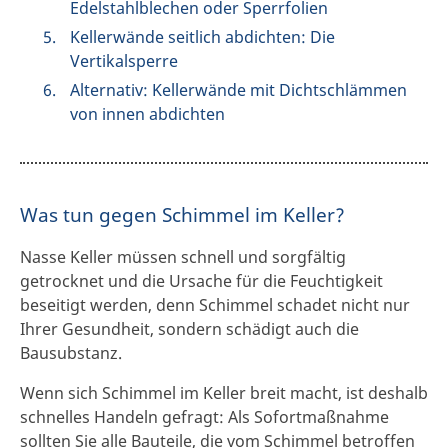
Edelstahlblechen oder Sperrfolien
Kellerwände seitlich abdichten: Die
Vertikalsperre
Alternativ: Kellerwände mit Dichtschlämmen
von innen abdichten
Was tun gegen Schimmel im Keller?
Nasse Keller müssen schnell und sorgfältig
getrocknet und die Ursache für die Feuchtigkeit
beseitigt werden, denn Schimmel schadet nicht nur
Ihrer Gesundheit, sondern schädigt auch die
Bausubstanz.
Wenn sich Schimmel im Keller breit macht, ist deshalb
schnelles Handeln gefragt: Als Sofortmaßnahme
sollten Sie alle Bauteile, die vom Schimmel betroffen