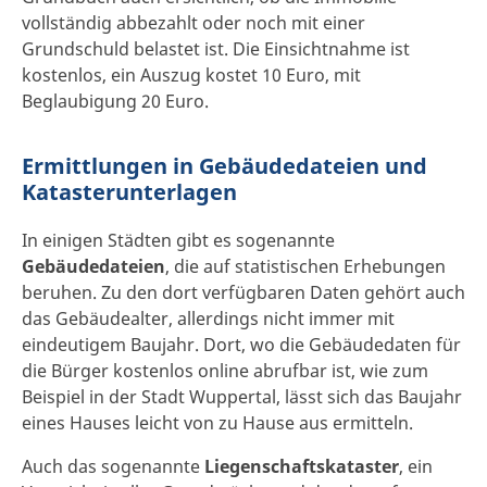
vollständig abbezahlt oder noch mit einer
Grundschuld belastet ist. Die Einsichtnahme ist
kostenlos, ein Auszug kostet 10 Euro, mit
Beglaubigung 20 Euro.
Ermittlungen in Gebäudedateien und
Katasterunterlagen
In einigen Städten gibt es sogenannte
Gebäudedateien
, die auf statistischen Erhebungen
beruhen. Zu den dort verfügbaren Daten gehört auch
das Gebäudealter, allerdings nicht immer mit
eindeutigem Baujahr. Dort, wo die Gebäudedaten für
die Bürger kostenlos online abrufbar ist, wie zum
Beispiel in der Stadt Wuppertal, lässt sich das Baujahr
eines Hauses leicht von zu Hause aus ermitteln.
Auch das sogenannte
Liegenschaftskataster
, ein