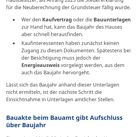
für die Neuberechnung der Grundsteuer fällig wurde.
Wer den
Kaufvertrag
oder die
Bauunterlagen
zur Hand hat, kann das Baujahr des Hauses
aber schnell herausfinden.
Kaufinteressenten haben zunächst keinen
Zugang zu diesen Dokumenten. Spätestens bei
der Besichtigung muss jedoch der
Energieausweis
vorgelegt werden, aus dem
auch das Baujahr hervorgeht.
Lässt sich das Baujahr anhand dieser Unterlagen
nicht ermitteln, ist der nächste Schritt die
Einsichtnahme in Unterlagen amtlicher Stellen.
Bauakte beim Bauamt gibt Aufschluss
über Baujahr