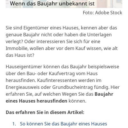
Wenn das Baujahr unbekannt ist
Foto: Adobe Stock
Sie sind Eigentümer eines Hauses, kennen aber das
genaue Baujahr nicht oder haben die Unterlagen
verlegt? Oder interessieren Sie sich für eine
Immobilie, wollen aber vor dem Kauf wissen, wie alt
das Haus ist?
Hauseigentümer können das Baujahr beispielsweise
über den Bau- oder Kaufvertrag vom Haus
herausfinden. Kaufinteressenten werden im
Energieausweis oder Grundbucheintrag fündig. Hier
erfahren Sie, auf welchen Wegen Sie das
Baujahr
eines Hauses herausfinden
können.
Das erfahren Sie in diesem Artikel:
So können Sie das Baujahr eines Hauses