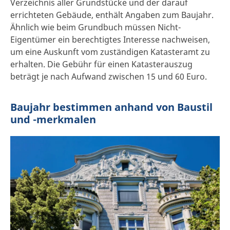
Verzeichnis aller Grundstücke und der darauf
errichteten Gebäude, enthält Angaben zum Baujahr.
Ähnlich wie beim Grundbuch müssen Nicht-
Eigentümer ein berechtigtes Interesse nachweisen,
um eine Auskunft vom zuständigen Katasteramt zu
erhalten. Die Gebühr für einen Katasterauszug
beträgt je nach Aufwand zwischen 15 und 60 Euro.
Baujahr bestimmen anhand von Baustil
und -merkmalen