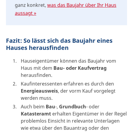
ganz konkret,
was das Baujahr über Ihr Haus
aussagt »
Fazit: So lässt sich das Baujahr eines
Hauses herausfinden
Hauseigentümer können das Baujahr vom
Haus mit dem
Bau- oder Kaufvertrag
herausfinden.
Kaufinteressenten erfahren es durch den
Energieausweis
, der vorm Kauf vorgelegt
werden muss.
Auch beim
Bau
-,
Grundbuch
- oder
Katasteramt
erhalten Eigentümer in der Regel
problemlos Einsicht in relevante Unterlagen
wie etwa über den Bauantrag oder den