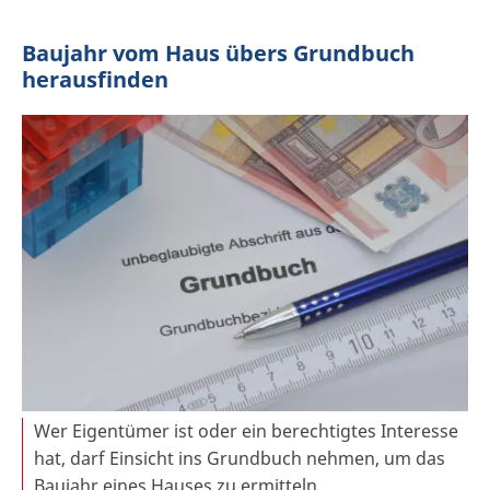
Baujahr vom Haus übers Grundbuch
herausfinden
Wer Eigentümer ist oder ein berechtigtes Interesse
hat, darf Einsicht ins Grundbuch nehmen, um das
Baujahr eines Hauses zu ermitteln.