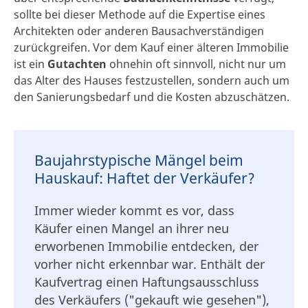
sollte bei dieser Methode auf die Expertise eines
Architekten oder anderen Bausachverständigen
zurückgreifen. Vor dem Kauf einer älteren Immobilie
ist ein
Gutachten
ohnehin oft sinnvoll, nicht nur um
das Alter des Hauses festzustellen, sondern auch um
den Sanierungsbedarf und die Kosten abzuschätzen.
Baujahrstypische Mängel beim
Hauskauf: Haftet der Verkäufer?
Immer wieder kommt es vor, dass
Käufer einen Mangel an ihrer neu
erworbenen Immobilie entdecken, der
vorher nicht erkennbar war. Enthält der
Kaufvertrag einen Haftungsausschluss
des Verkäufers ("gekauft wie gesehen"),