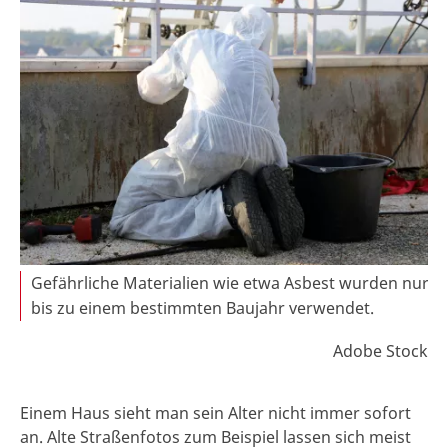
Gefährliche Materialien wie etwa Asbest wurden nur
bis zu einem bestimmten Baujahr verwendet.
Adobe Stock
Einem Haus sieht man sein Alter nicht immer sofort
an. Alte Straßenfotos zum Beispiel lassen sich meist