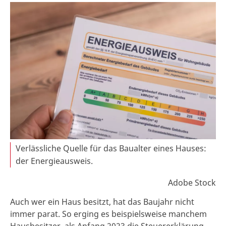
Verlässliche Quelle für das Baualter eines Hauses:
der Energieausweis.
Adobe Stock
Auch wer ein Haus besitzt, hat das Baujahr nicht
immer parat. So erging es beispielsweise manchem
Hausbesitzer, als Anfang 2023 die Steuererklärung