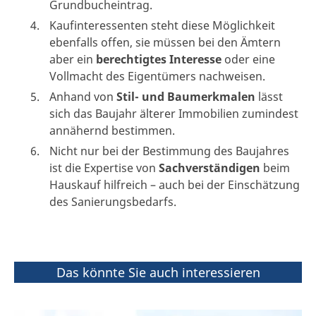
Grundbucheintrag.
Kaufinteressenten steht diese Möglichkeit
ebenfalls offen, sie müssen bei den Ämtern
aber ein
berechtigtes
Interesse
oder eine
Vollmacht des Eigentümers nachweisen.
Anhand von
Stil- und Baumerkmalen
lässt
sich das Baujahr älterer Immobilien zumindest
annähernd bestimmen.
Nicht nur bei der Bestimmung des Baujahres
ist die Expertise von
Sachverständigen
beim
Hauskauf hilfreich – auch bei der Einschätzung
des Sanierungsbedarfs.
Das könnte Sie auch interessieren