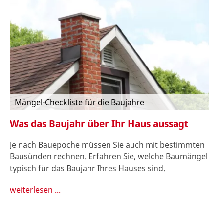
Mängel-Checkliste für die Baujahre
Was das Baujahr über Ihr Haus aussagt
Je nach Bauepoche müssen Sie auch mit bestimmten
Bausünden rechnen. Erfahren Sie, welche Baumängel
typisch für das Baujahr Ihres Hauses sind.
weiterlesen ...