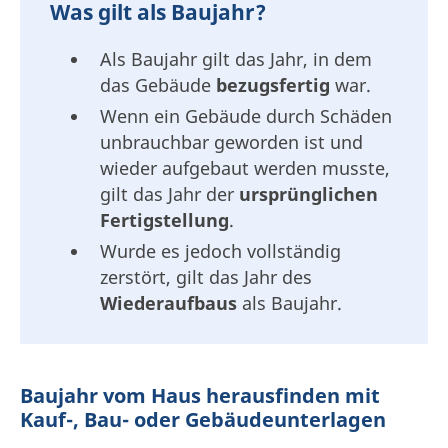
Was gilt als Baujahr?
Als Baujahr gilt das Jahr, in dem
das Gebäude
bezugsfertig
war.
Wenn ein Gebäude durch Schäden
unbrauchbar geworden ist und
wieder aufgebaut werden musste,
gilt das Jahr der
ursprünglichen
Fertigstellung
.
Wurde es jedoch vollständig
zerstört, gilt das Jahr des
Wiederaufbaus
als Baujahr.
Baujahr vom Haus herausfinden mit
Kauf-, Bau- oder Gebäudeunterlagen