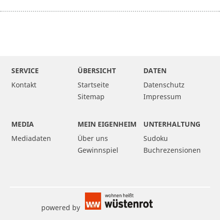
SERVICE
ÜBERSICHT
DATEN
Kontakt
Startseite
Datenschutz
Sitemap
Impressum
MEDIA
MEIN EIGENHEIM
UNTERHALTUNG
Mediadaten
Über uns
Sudoku
Gewinnspiel
Buchrezensionen
powered by