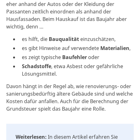
eher anhand der Autos oder der Kleidung der
Passanten zeitlich einordnen als anhand der
Hausfassaden. Beim Hauskauf ist das Baujahr aber
wichtig, denn …
es hilft, die
Bauqualität
einzuschätzen,
es gibt Hinweise auf verwendete
Materialien
,
es zeigt typische
Baufehler
oder
Schadstoffe
, etwa Asbest oder gefährliche
Lösungsmittel.
Davon hängt in der Regel ab, wie renovierungs- oder
sanierungsbedürftig ältere Gebäude sind und welche
Kosten dafür anfallen. Auch für die Berechnung der
Grundsteuer spielt das Baujahr eine Rolle.
Weiterlesen:
In diesem Artikel erfahren Sie