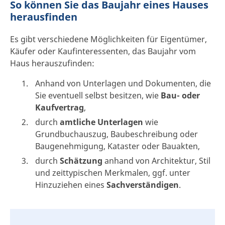
So können Sie das Baujahr eines Hauses
herausfinden
Es gibt verschiedene Möglichkeiten für Eigentümer,
Käufer oder Kaufinteressenten, das Baujahr vom
Haus herauszufinden:
Anhand von Unterlagen und Dokumenten, die
Sie eventuell selbst besitzen, wie
Bau- oder
Kaufvertrag
,
durch
amtliche Unterlagen
wie
Grundbuchauszug, Baubeschreibung oder
Baugenehmigung, Kataster oder Bauakten,
durch
Schätzung
anhand von Architektur, Stil
und zeittypischen Merkmalen, ggf. unter
Hinzuziehen eines
Sachverständigen
.