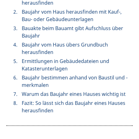
herausfinden
Baujahr vom Haus herausfinden mit Kauf-,
Bau- oder Gebäudeunterlagen
Bauakte beim Bauamt gibt Aufschluss über
Baujahr
Baujahr vom Haus übers Grundbuch
herausfinden
Ermittlungen in Gebäudedateien und
Katasterunterlagen
Baujahr bestimmen anhand von Baustil und -
merkmalen
Warum das Baujahr eines Hauses wichtig ist
Fazit: So lässt sich das Baujahr eines Hauses
herausfinden