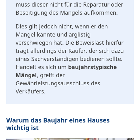
muss dieser nicht für die Reparatur oder
Beseitigung des Mangels aufkommen.
Dies gilt jedoch nicht, wenn er den
Mangel kannte und arglistig
verschwiegen hat. Die Beweislast hierfür
trägt allerdings der Käufer, der sich dazu
eines Sachverständigen bedienen sollte.
Handelt es sich um
baujahrstypische
Mängel
, greift der
Gewährleistungsausschluss des
Verkäufers.
Warum das Baujahr eines Hauses
wichtig ist