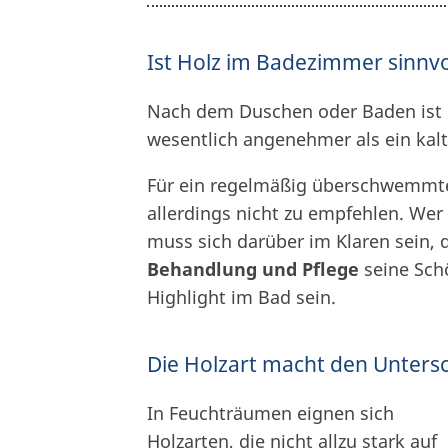
Ist Holz im Badezimmer sinnvo
Nach dem Duschen oder Baden ist 
wesentlich angenehmer als ein kalt
Für ein regelmäßig überschwemmtes
allerdings nicht zu empfehlen. Wer
muss sich darüber im Klaren sein,
Behandlung und Pflege
seine Sch
Highlight im Bad sein.
Die Holzart macht den Unters
In Feuchträumen eignen sich
Holzarten, die nicht allzu stark auf