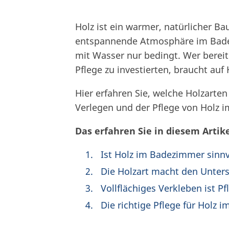
Holz ist ein warmer, natürlicher Ba
entspannende Atmosphäre im Badez
mit Wasser nur bedingt. Wer bereit
Pflege zu investierten, braucht auf 
Hier erfahren Sie, welche Holzarte
Verlegen und der Pflege von Holz i
Das erfahren Sie in diesem Artike
Ist Holz im Badezimmer sinnv
Die Holzart macht den Unter
Vollflächiges Verkleben ist Pfl
Die richtige Pflege für Holz i