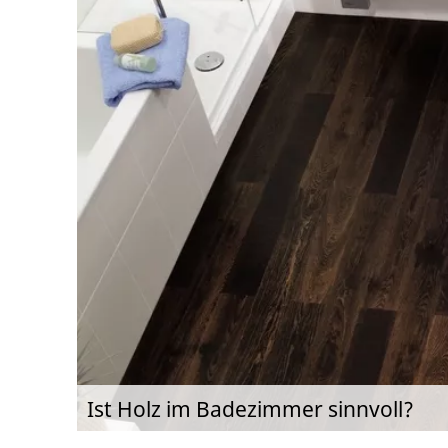
Ist Holz im Badezimmer sinnvoll?