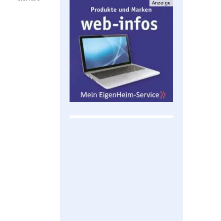
Anzeige